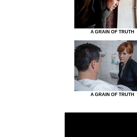
A GRAIN OF TRUTH
A GRAIN OF TRUTH