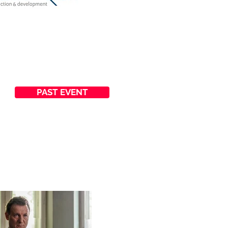
PAST EVENT