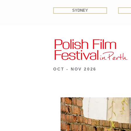
SYDNEY
OCT - NOV 2026