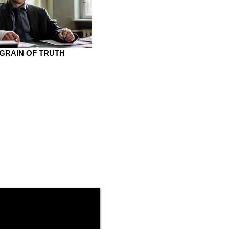
 GRAIN OF TRUTH