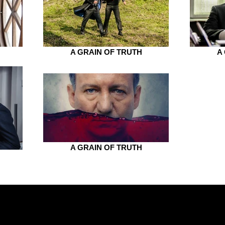
A GRAIN OF TRUTH
A
A GRAIN OF TRUTH